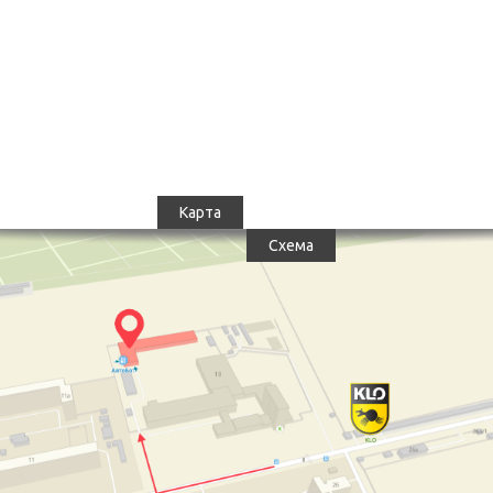
Карта
Схема