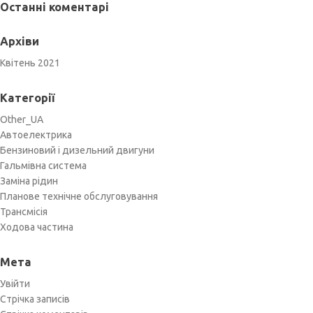
Останні коментарі
Архіви
Квітень 2021
Категорії
Other_UA
Автоелектрика
Бензиновий і дизельний двигуни
Гальмівна система
Заміна рідин
Планове технічне обслуговування
Трансмісія
Ходова частина
Мета
Увійти
Стрічка записів