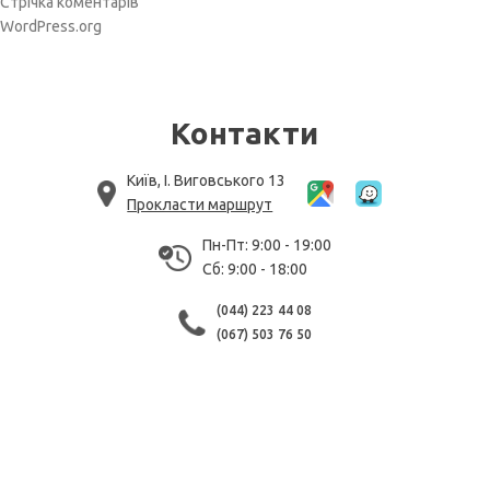
Стрічка коментарів
WordPress.org
Контакти
Київ, І. Виговського 13
Прокласти маршрут
Пн-Пт: 9:00 - 19:00
Сб: 9:00 - 18:00
(044) 223 44 08
(067) 503 76 50