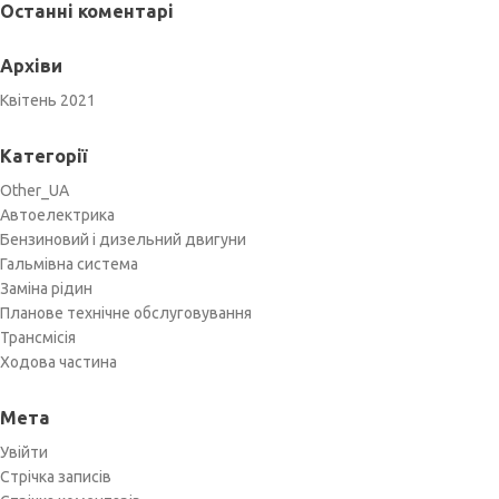
Останні коментарі
Архіви
Квітень 2021
Категорії
Other_UA
Автоелектрика
Бензиновий і дизельний двигуни
Гальмівна система
Заміна рідин
Планове технічне обслуговування
Трансмісія
Ходова частина
Мета
Увійти
Стрічка записів