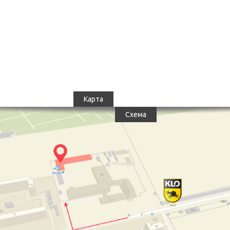
Карта
Схема