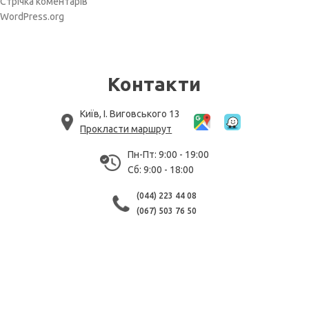
Стрічка коментарів
WordPress.org
Контакти
Київ, І. Виговського 13
Прокласти маршрут
Пн-Пт: 9:00 - 19:00
Сб: 9:00 - 18:00
(044) 223 44 08
(067) 503 76 50