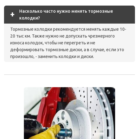
Насколько часто нужно менять тормозные
+
колодки?
Тормозные колодки рекомендуется менять каждые 10-
20 тыс км. Также нужно не допускать чрезмерного
износа колодок, чтобы не перегреть и не
деформировать тормозные диски, а в случае, если это
произошло, - заменить колодки и диски.