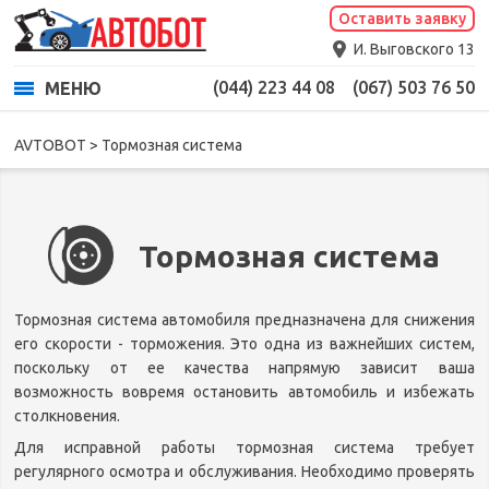
Тормозная система
Оставить заявку
И. Выговского 13
(044) 223 44 08
(067) 503 76 50
МЕНЮ
AVTOBOT
>
Тормозная система
Тормозная система
Тормозная система автомобиля предназначена для снижения
его скорости - торможения. Это одна из важнейших систем,
поскольку от ее качества напрямую зависит ваша
возможность вовремя остановить автомобиль и избежать
столкновения.
Для исправной работы тормозная система требует
регулярного осмотра и обслуживания. Необходимо проверять