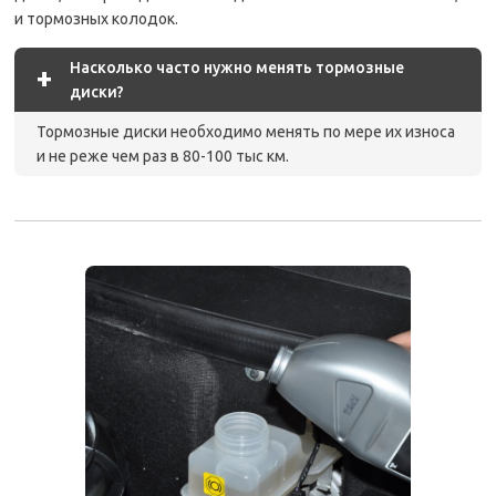
и тормозных колодок.
Насколько часто нужно менять тормозные
+
диски?
Тормозные диски необходимо менять по мере их износа
и не реже чем раз в 80-100 тыс км.