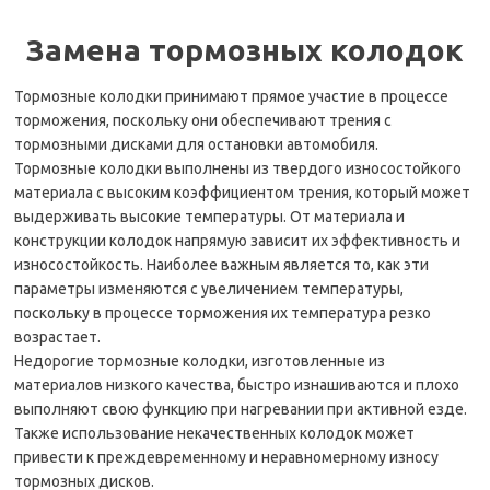
Замена тормозных колодок
Тормозные колодки принимают прямое участие в процессе
торможения, поскольку они обеспечивают трения с
тормозными дисками для остановки автомобиля.
Тормозные колодки выполнены из твердого износостойкого
материала с высоким коэффициентом трения, который может
выдерживать высокие температуры. От материала и
конструкции колодок напрямую зависит их эффективность и
износостойкость. Наиболее важным является то, как эти
параметры изменяются с увеличением температуры,
поскольку в процессе торможения их температура резко
возрастает.
Недорогие тормозные колодки, изготовленные из
материалов низкого качества, быстро изнашиваются и плохо
выполняют свою функцию при нагревании при активной езде.
Также использование некачественных колодок может
привести к преждевременному и неравномерному износу
тормозных дисков.