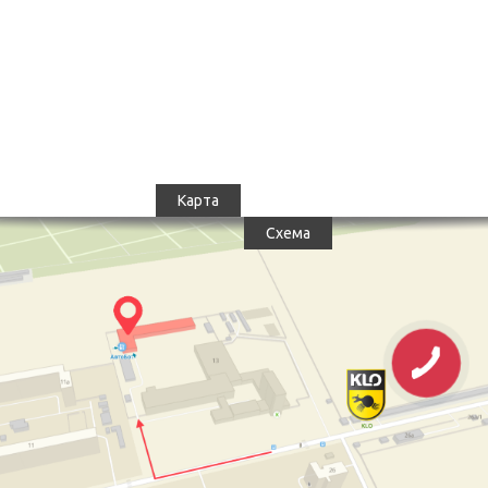
Карта
Схема