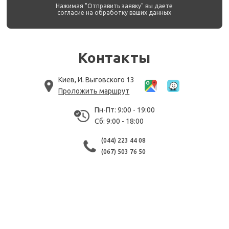
Нажимая "Отправить заявку" вы даете
согласие на обработку ваших данных
Контакты
Киев, И. Выговского 13
Проложить маршрут
Пн-Пт: 9:00 - 19:00
Сб: 9:00 - 18:00
(044) 223 44 08
(067) 503 76 50