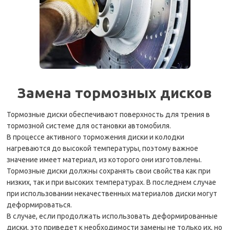
Замена тормозных дисков
Тормозные диски обеспечивают поверхность для трения в
тормозной системе для остановки автомобиля.
В процессе активного торможения диски и колодки
нагреваются до высокой температуры, поэтому важное
значение имеет материал, из которого они изготовлены.
Тормозные диски должны сохранять свои свойства как при
низких, так и при высоких температурах. В последнем случае
при использовании некачественных материалов диски могут
деформироваться.
В случае, если продолжать использовать деформированные
диски, это приведет к необходимости замены не только их, но