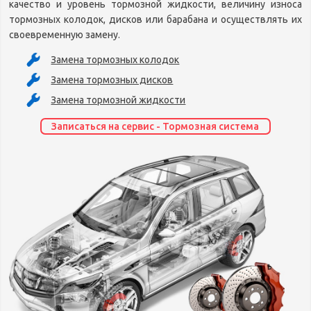
качество и уровень тормозной жидкости, величину износа
тормозных колодок, дисков или барабана и осуществлять их
своевременную замену.
Замена тормозных колодок
Замена тормозных дисков
Замена тормозной жидкости
Записаться на сервис - Тормозная система