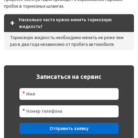
пробок в тормозных шлангах.
Насколько часто нужно менять тормозную
+
жидкость?
Тормозную жидкость необходимо менять не реже чем
раз в два года независимо от пробега автомобиля.
Записаться на сервис
*
*
Отправить заявку