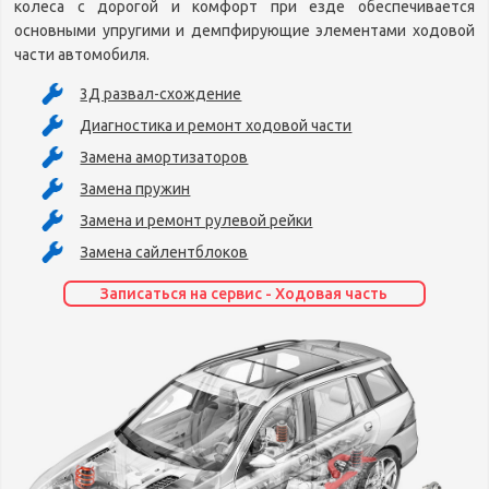
колеса с дорогой и комфорт при езде обеспечивается
основными упругими и демпфирующие элементами ходовой
части автомобиля.
3Д развал-схождение
Диагностика и ремонт ходовой части
Замена амортизаторов
Замена пружин
Замена и ремонт рулевой рейки
Замена сайлентблоков
Записаться на сервис - Ходовая часть