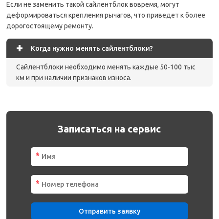
Если не заменить такой сайлентблок вовремя, могут
деформироваться крепления рычагов, что приведет к более
дорогостоящему ремонту.
+
Когда нужно менять сайлентблоки?
Сайлентблоки необходимо менять каждые 50-100 тыс
км и при наличии признаков износа.
Записаться на сервис
*
*
Отправить заявку