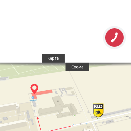
Карта
Схема