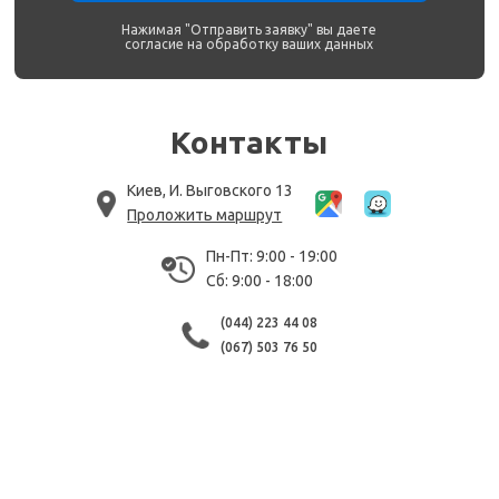
Нажимая "Отправить заявку" вы даете
согласие на обработку ваших данных
Контакты
Киев, И. Выговского 13
Проложить маршрут
Пн-Пт: 9:00 - 19:00
Сб: 9:00 - 18:00
(044) 223 44 08
(067) 503 76 50