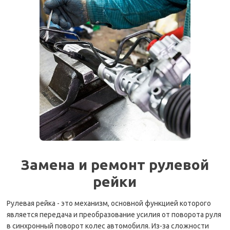
Замена и ремонт рулевой
рейки
Рулевая рейка - это механизм, основной функцией которого
является передача и преобразование усилия от поворота руля
в синхронный поворот колес автомобиля. Из-за сложности