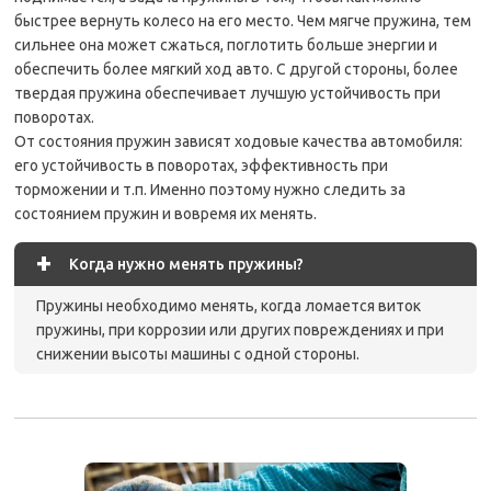
быстрее вернуть колесо на его место. Чем мягче пружина, тем
сильнее она может сжаться, поглотить больше энергии и
обеспечить более мягкий ход авто. С другой стороны, более
твердая пружина обеспечивает лучшую устойчивость при
поворотах.
От состояния пружин зависят ходовые качества автомобиля:
его устойчивость в поворотах, эффективность при
торможении и т.п. Именно поэтому нужно следить за
состоянием пружин и вовремя их менять.
+
Когда нужно менять пружины?
Пружины необходимо менять, когда ломается виток
пружины, при коррозии или других повреждениях и при
снижении высоты машины с одной стороны.