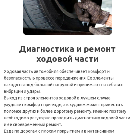
Диагностика и ремонт
ходовой части
Ходовая часть автомобиля обеспечивает комфорт и
безопасность в процессе передвижения. Ее элементы
находятся под большой нагрузкой и принимают на себя все
вибрации и удары.
Выход из строя элементов ходовой в лучшем случае
ухудшает комфорт при езде, а в худшем может привести к
поломке других и более дорогому ремонту. Именно поэтому
необходимо регулярно проводить диагностику ходовой части
и ее своевременный ремонт.
Езда по дорогам с плохим покрытием и в интенсивном