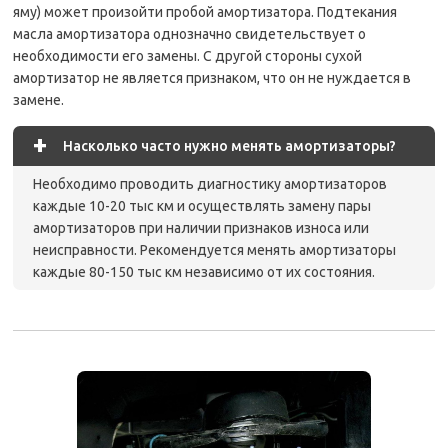
яму) может произойти пробой амортизатора. Подтекания
масла амортизатора однозначно свидетельствует о
необходимости его замены. С другой стороны сухой
амортизатор не является признаком, что он не нуждается в
замене.
+
Насколько часто нужно менять амортизаторы?
Необходимо проводить диагностику амортизаторов
каждые 10-20 тыс км и осуществлять замену пары
амортизаторов при наличии признаков износа или
неисправности. Рекомендуется менять амортизаторы
каждые 80-150 тыс км независимо от их состояния.