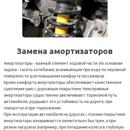
Замена амортизаторов
Амортизаторы - важный элемент ходовой части. Их основная
задача - гасить колебания, возникающие при езде по неровной
поверхности для повышения комфорта пассажиров.
Кроме комфорта амортизаторы обеспечивают качественное
сцепление шин с дорожным покрытием. Неисправные
амортизаторы существенно увеличивают тормозной путь
автомобиля, ухудшают его устойчивость на дороге, при
поворотах и при торможении.
При эксплуатации автомобиля на дорогах с плохим покрытием
амортизаторы изнашиваются значительно быстрее, а при
резких нагрузках (например, при попадании колеса в глубокую