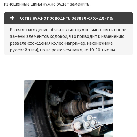
изношенные шины нужно будет заменить.
+
Когда нужно проводить развал-схождение?
Развал-схождение обязательно нужно выполнять после
замены элементов ходовой, что приводит к изменению
развала-схождения колес (например, наконечника
рулевой тяги), но не реже чем каждые 10-20 тыс км.