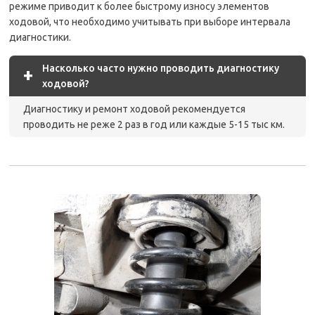
режиме приводит к более быстрому износу элементов
ходовой, что необходимо учитывать при выборе интервала
диагностики.
Насколько часто нужно проводить диагностику
+
ходовой?
Диагностику и ремонт ходовой рекомендуется
проводить не реже 2 раз в год или каждые 5-15 тыс км.