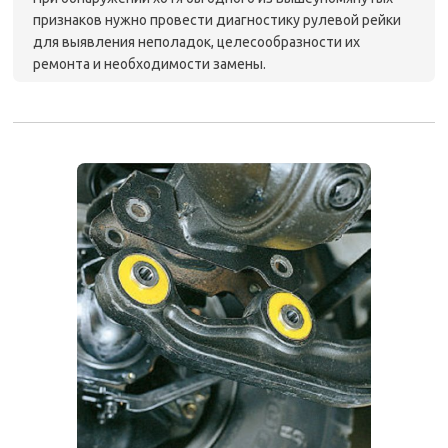
признаков нужно провести диагностику рулевой рейки
для выявления неполадок, целесообразности их
ремонта и необходимости замены.