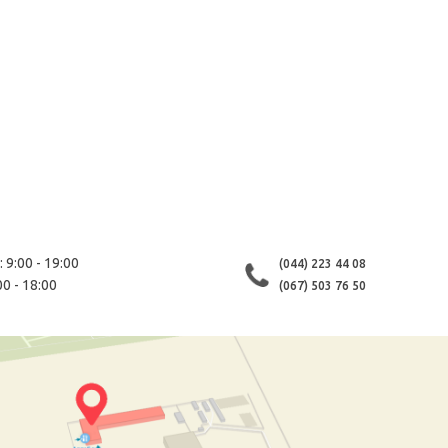
 9:00 - 19:00
(044) 223 44 08
00 - 18:00
(067) 503 76 50