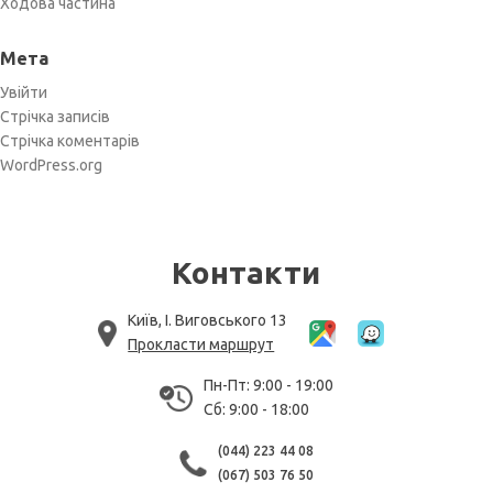
Ходова частина
Мета
Увійти
Стрічка записів
Стрічка коментарів
WordPress.org
Контакти
Київ, І. Виговського 13
Прокласти маршрут
Пн-Пт: 9:00 - 19:00
Сб: 9:00 - 18:00
(044) 223 44 08
(067) 503 76 50