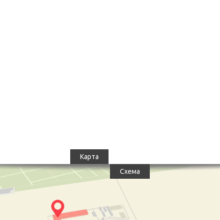
Карта
Схема