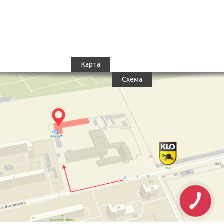
Карта
Схема