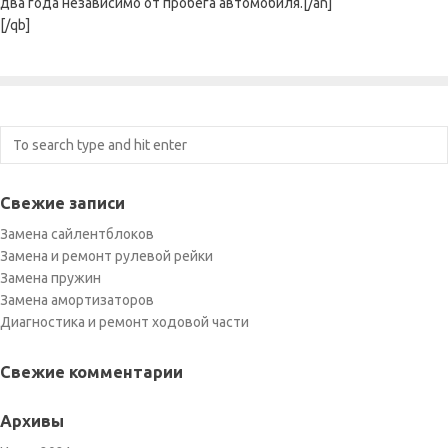
два года независимо от пробега автомобиля.[/an]
[/qb]
Свежие записи
Замена сайлентблоков
Замена и ремонт рулевой рейки
Замена пружин
Замена амортизаторов
Диагностика и ремонт ходовой части
Свежие комментарии
Архивы