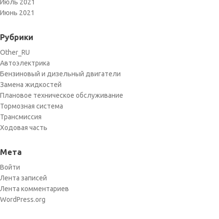
Июль 2021
Июнь 2021
Рубрики
Other_RU
Автоэлектрика
Бензиновый и дизельный двигатели
Замена жидкостей
Плановое техническое обслуживание
Тормозная система
Трансмиссия
Ходовая часть
Мета
Войти
Лента записей
Лента комментариев
WordPress.org