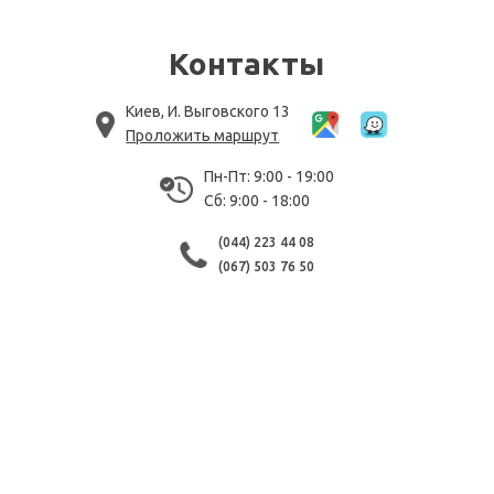
Контакты
Киев, И. Выговского 13
Проложить маршрут
Пн-Пт: 9:00 - 19:00
Сб: 9:00 - 18:00
(044) 223 44 08
(067) 503 76 50